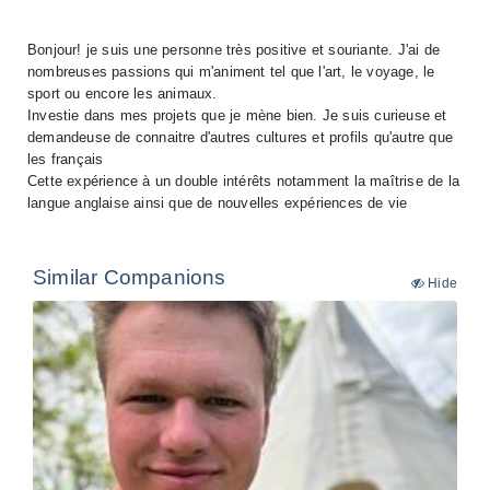
Bonjour! je suis une personne très positive et souriante. J'ai de
nombreuses passions qui m'animent tel que l'art, le voyage, le
sport ou encore les animaux.
Investie dans mes projets que je mène bien. Je suis curieuse et
demandeuse de connaitre d'autres cultures et profils qu'autre que
les français
Cette expérience à un double intérêts notamment la maîtrise de la
langue anglaise ainsi que de nouvelles expériences de vie
Similar Companions
Hide