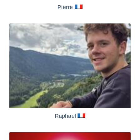
Pierre
Raphael