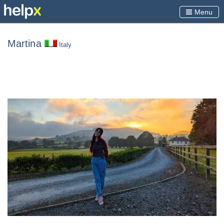
Menu
Martina
Italy