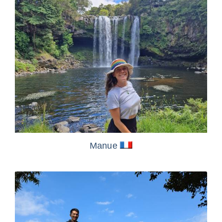
Manue