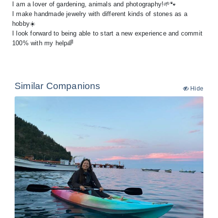
I am a lover of gardening, animals and photography!🌱🐾
I make handmade jewelry with different kinds of stones as a
hobby☀️
I look forward to being able to start a new experience and commit
100% with my help🌈
Similar Companions
Hide